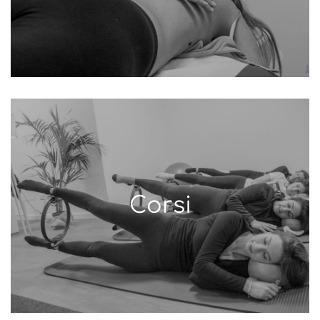
Corsi