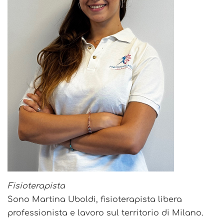
Fisioterapista
Sono Martina Uboldi, fisioterapista libera
professionista e lavoro sul territorio di Milano.