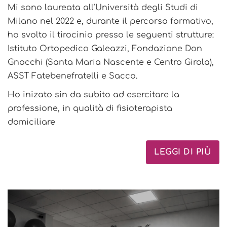
Mi sono laureata all’Università degli Studi di
Milano nel 2022 e, durante il percorso formativo,
ho svolto il tirocinio presso le seguenti strutture:
Istituto Ortopedico Galeazzi, Fondazione Don
Gnocchi (Santa Maria Nascente e Centro Girola),
ASST Fatebenefratelli e Sacco.
Ho inizato sin da subito ad esercitare la
professione, in qualità di fisioterapista
domiciliare
LEGGI DI PIÙ