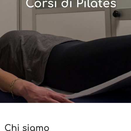
Chi siamo