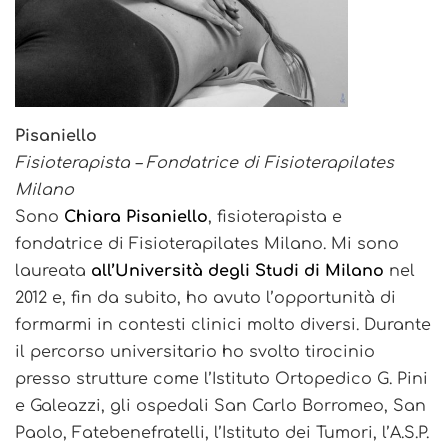
Pisaniello
Fisioterapista – Fondatrice di Fisioterapilates
Milano
Sono
Chiara Pisaniello
, fisioterapista e
fondatrice di Fisioterapilates Milano. Mi sono
laureata
all’Università degli Studi di Milano
nel
2012 e, fin da subito, ho avuto l’opportunità di
formarmi in contesti clinici molto diversi. Durante
il percorso universitario ho svolto tirocinio
presso strutture come l’Istituto Ortopedico G. Pini
e Galeazzi, gli ospedali San Carlo Borromeo, San
Paolo, Fatebenefratelli, l’Istituto dei Tumori, l’A.S.P.