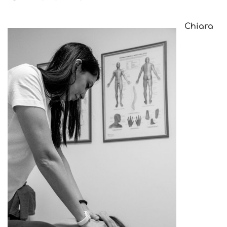
Chiara