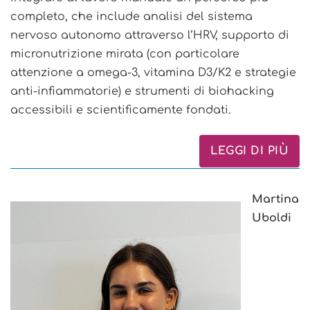
completo, che include analisi del sistema
nervoso autonomo attraverso l’HRV, supporto di
micronutrizione mirata (con particolare
attenzione a omega-3, vitamina D3/K2 e strategie
anti-infiammatorie) e strumenti di biohacking
accessibili e scientificamente fondati.
LEGGI DI PIÙ
Martina
Uboldi