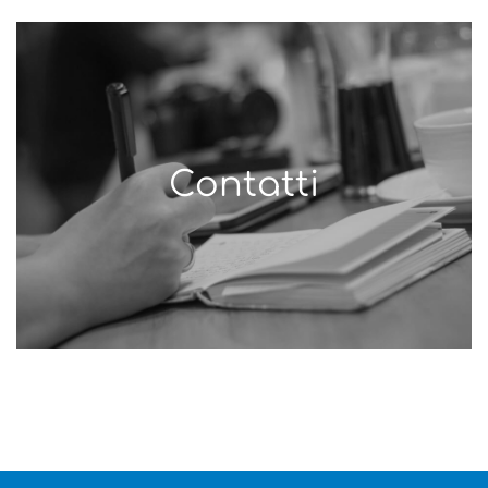
Contatti