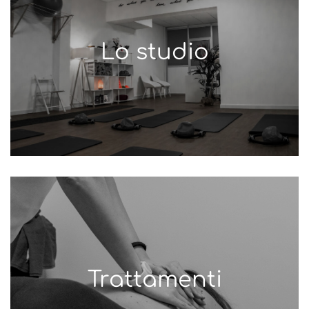
Lo studio
Trattamenti