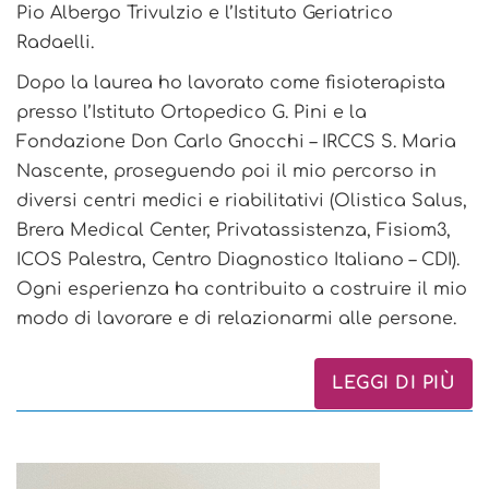
Pio Albergo Trivulzio e l’Istituto Geriatrico
Radaelli.
Dopo la laurea ho lavorato come fisioterapista
presso l’Istituto Ortopedico G. Pini e la
Fondazione Don Carlo Gnocchi – IRCCS S. Maria
Nascente, proseguendo poi il mio percorso in
diversi centri medici e riabilitativi (Olistica Salus,
Brera Medical Center, Privatassistenza, Fisiom3,
ICOS Palestra, Centro Diagnostico Italiano – CDI).
Ogni esperienza ha contribuito a costruire il mio
modo di lavorare e di relazionarmi alle persone.
LEGGI DI PIÙ